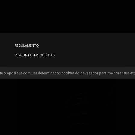
REGULAMENTO
PERGUNTAS FREQUENTES
e o ApostaJa.com use determinados cookies do navegador para melhorar sua exper