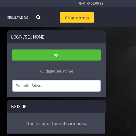
GMT -3 06:00:27
Criar conta
RESULTADOS
LOGIN / SEU NOME
Login
ou digite seu nome
BETSLIP
Não há apostas selecionadas.