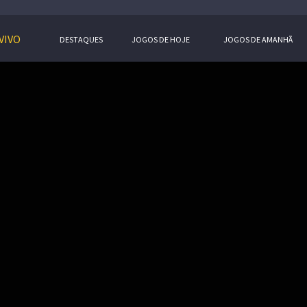
VIVO
DESTAQUES
JOGOS DE HOJE
JOGOS DE AMANHÃ