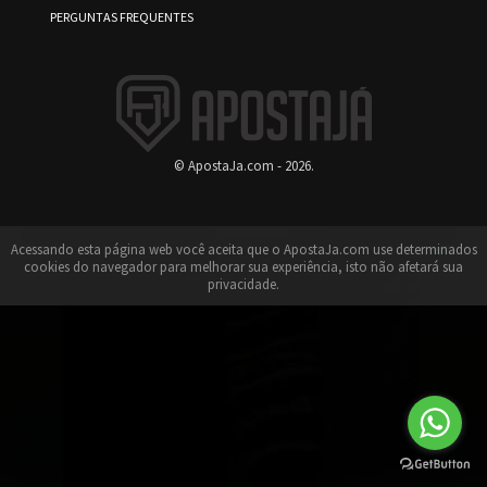
PERGUNTAS FREQUENTES
© ApostaJa.com - 2026.
Acessando esta página web você aceita que o ApostaJa.com use determinados
cookies do navegador para melhorar sua experiência, isto não afetará sua
privacidade.