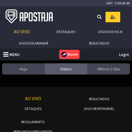
GMT -3 09:08:49
AO VIVO
DESTAQUES
JOGOS DE HOJE
JOGOS DE AMANHÃ
RESULTADOS
Boom
MENU
Login
Hoje
Ontem
Últimos 3 dias
AO VIVO
RESULTADOS
DETAQUES
JOGO RESPONSÁVEL
REGULAMENTO
PERGUNTAS FREQUENTES